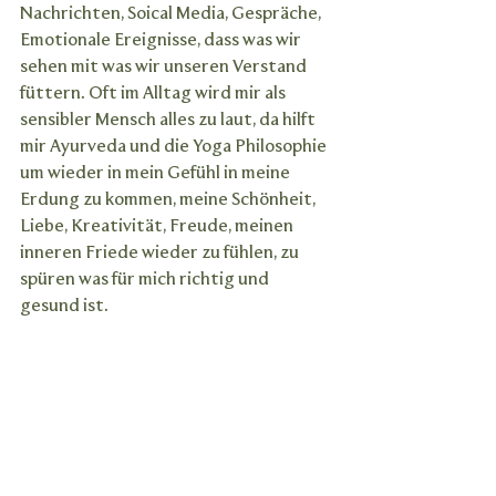
Nachrichten, Soical Media, Gespräche, 
Emotionale Ereignisse, dass was wir 
sehen mit was wir unseren Verstand 
füttern. Oft im Alltag wird mir als 
sensibler Mensch alles zu laut, da hilft 
mir Ayurveda und die Yoga Philosophie 
um wieder in mein Gefühl in meine 
Erdung zu kommen, meine Schönheit, 
Liebe, Kreativität, Freude, meinen 
inneren Friede wieder zu fühlen, zu 
spüren was für mich richtig und 
gesund ist.