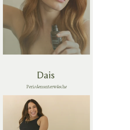
Dais
Periodenunterwäsche