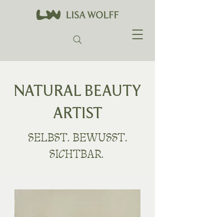
NATURAL BEAUTY
ARTIST
SELBST. BEWUSST.
SICHTBAR.