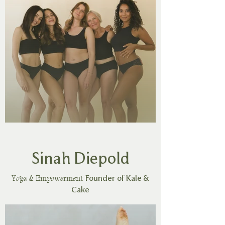
Sinah Diepold
Yoga & Empowerment
Founder of Kale &
Cake