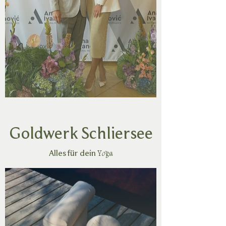
Goldwerk Schliersee
Alles für dein
Yoga