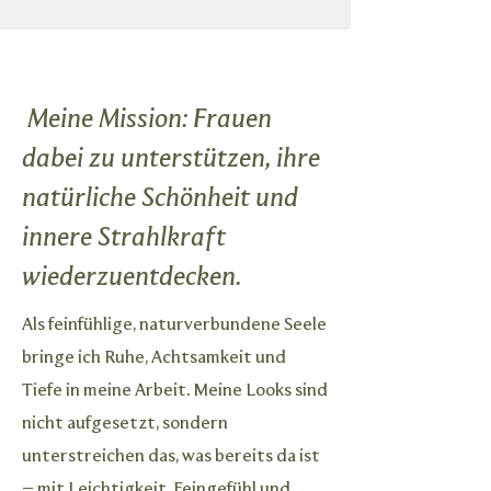
Meine Mission: Frauen
dabei zu unterstützen, ihre
natürliche Schönheit und
innere Strahlkraft
wiederzuentdecken.
Als feinfühlige, naturverbundene Seele
bringe ich Ruhe, Achtsamkeit und
Tiefe in meine Arbeit. Meine Looks sind
nicht aufgesetzt, sondern
unterstreichen das, was bereits da ist
– mit Leichtigkeit, Feingefühl und