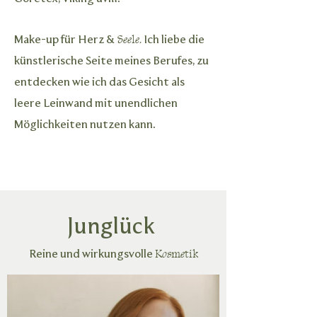
Make-up für
Herz
&
Seele.
Ich liebe die
künstlerische Seite meines Berufes, zu
entdecken wie ich das Gesicht als
leere Leinwand mit unendlichen
Möglichkeiten nutzen kann.
Junglück
Reine und wirkungsvolle
Kosmetik