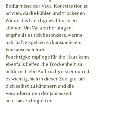
Bedürfnisse der Vata-Konstitution zu 
achten, da die kühlen und trockenen 
Winde das Gleichgewicht stören 
können. Um Vata zu beruhigen, 
empfiehlt es sich besonders, warme, 
nahrhafte Speisen zu konsumieren. 
Eine ausreichende 
Feuchtigkeitspflege für die Haut kann 
ebenfalls helfen, die Trockenheit zu 
mildern. Liebe Aufbruchgeister nun ist 
es wichtig, sich in dieser Zeit gut um 
dich selbst zu kümmern und die 
Veränderungen der Jahreszeit 
achtsam zu begleiten.