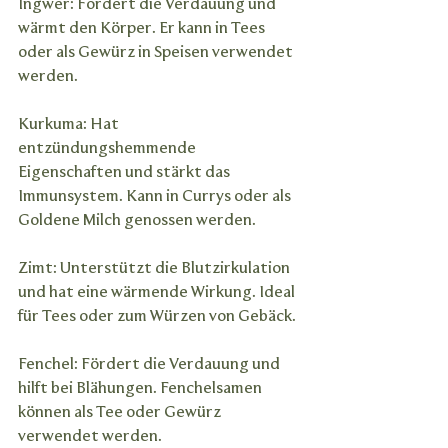
Ingwer: Fördert die Verdauung und 
wärmt den Körper. Er kann in Tees 
oder als Gewürz in Speisen verwendet 
werden.
Kurkuma: Hat 
entzündungshemmende 
Eigenschaften und stärkt das 
Immunsystem. Kann in Currys oder als 
Goldene Milch genossen werden.
Zimt: Unterstützt die Blutzirkulation 
und hat eine wärmende Wirkung. Ideal 
für Tees oder zum Würzen von Gebäck.
Fenchel: Fördert die Verdauung und 
hilft bei Blähungen. Fenchelsamen 
können als Tee oder Gewürz 
verwendet werden.