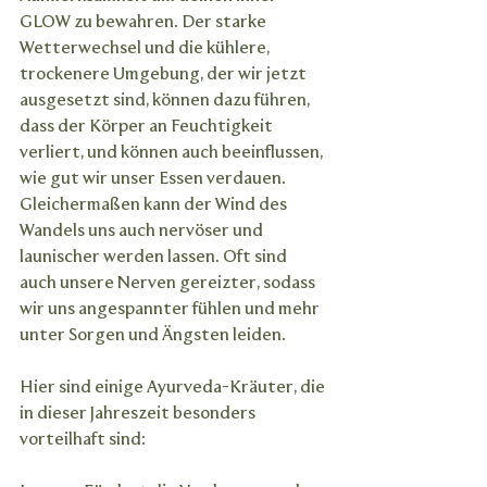
GLOW zu bewahren. Der starke 
Wetterwechsel und die kühlere, 
trockenere Umgebung, der wir jetzt 
ausgesetzt sind, können dazu führen, 
dass der Körper an Feuchtigkeit 
verliert, und können auch beeinflussen, 
wie gut wir unser Essen verdauen. 
Gleichermaßen kann der Wind des 
Wandels uns auch nervöser und 
launischer werden lassen. Oft sind 
auch unsere Nerven gereizter, sodass 
wir uns angespannter fühlen und mehr 
unter Sorgen und Ängsten leiden.
Hier sind einige Ayurveda-Kräuter, die 
in dieser Jahreszeit besonders 
vorteilhaft sind: