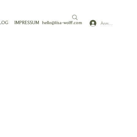
Anmelden
LOG
IMPRESSUM
hello@lisa-wolff.com