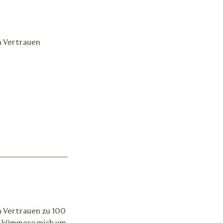
in Vertrauen
in Vertrauen zu 100