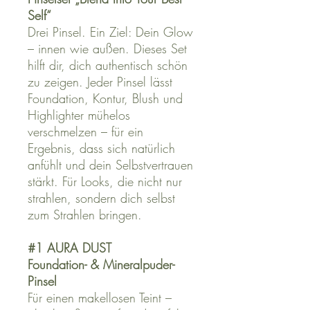
Self“
Drei Pinsel. Ein Ziel: Dein Glow
– innen wie außen. Dieses Set
hilft dir, dich authentisch schön
zu zeigen. Jeder Pinsel lässt
Foundation, Kontur, Blush und
Highlighter mühelos
verschmelzen – für ein
Ergebnis, dass sich natürlich
anfühlt und dein Selbstvertrauen
stärkt. Für Looks, die nicht nur
strahlen, sondern dich selbst
zum Strahlen bringen.
#1 AURA DUST
Foundation- & Mineralpuder-
Pinsel
Für einen makellosen Teint –