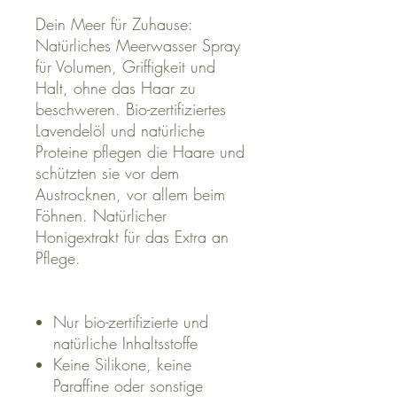
Dein Meer für Zuhause:
Natürliches Meerwasser Spray
für Volumen, Griffigkeit und
Halt, ohne das Haar zu
beschweren. Bio-zertifiziertes
Lavendelöl und natürliche
Proteine pflegen die Haare und
schützten sie vor dem
Austrocknen, vor allem beim
Föhnen. Natürlicher
Honigextrakt für das Extra an
Pflege.
Nur bio-zertifizierte und
natürliche Inhaltsstoffe
Keine Silikone, keine
Paraffine oder sonstige