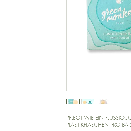
PFLEGT WIE EIN FLÜSSIGCO
PLASTIKFLASCHEN PRO BAR