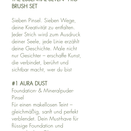
BRUSH SET
Sieben Pinsel. Sieben Wege,
deine Kreativität zu entfalten.
Jeder Strich wird zum Ausdruck
deiner Seele, jede Linie erzählt
deine Geschichte. Male nicht
nur Gesichter – erschaffe Kunst,
die verbindet, berührt und
sichtbar macht, wer du bist
#1 AURA DUST
Foundation- & Mineralpuder-
Pinsel
Für einen makellosen Teint –
gleichmäßig, sanft und perfekt
verblendet. Dein Must-have für
flüssige Foundation und